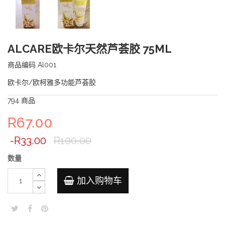
ALCARE欧卡尔天然芦荟胶 75ML
商品编码
Al001
欧卡尔/欧柯雅多功能芦荟胶
794
商品
R67.00
-R33.00
R100.00
数量
加入购物车