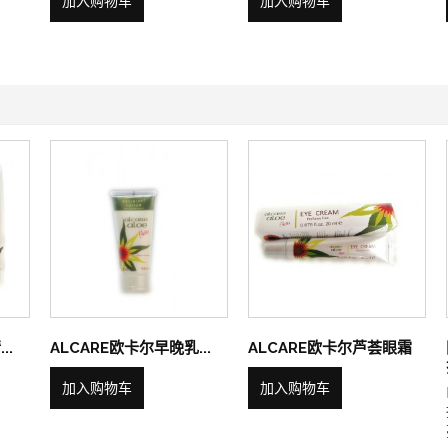
加入购物车
加入购物车
..
ALCARE欧卡尔早晚乳...
ALCARE欧卡尔芦荟眼霜
加入购物车
加入购物车