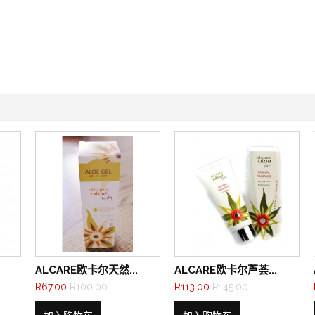
ALCARE欧卡尔天然...
ALCARE欧卡尔芦荟...
R67.00
R100.00
R113.00
R145.00