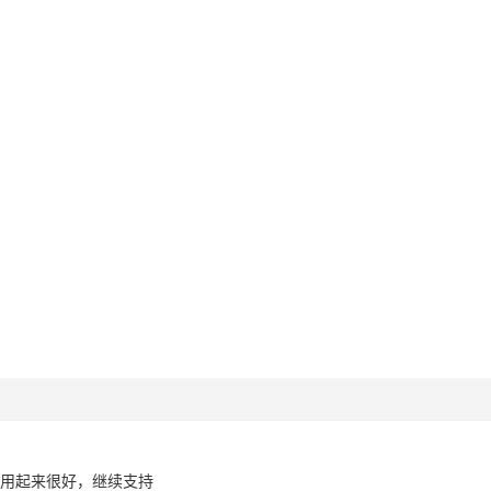
用起来很好，继续支持