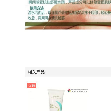
相关产品
促销