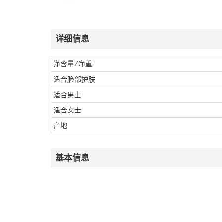
详细信息
净含量/净重
适合脸部护肤
适合男士
适合女士
产地
基本信息