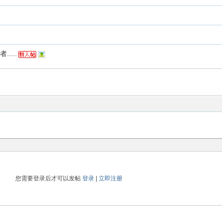
....
您需要登录后才可以发帖
登录
|
立即注册