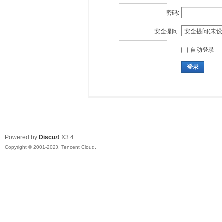
密码:
安全提问:
自动登录
登录
Powered by
Discuz!
X3.4
Copyright © 2001-2020, Tencent Cloud.