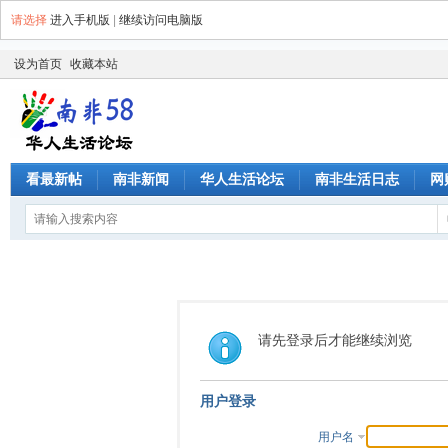
请选择
进入手机版
|
继续访问电脑版
设为首页
收藏本站
看最新帖
南非新闻
华人生活论坛
南非生活日志
网
请先登录后才能继续浏览
用户登录
用户名