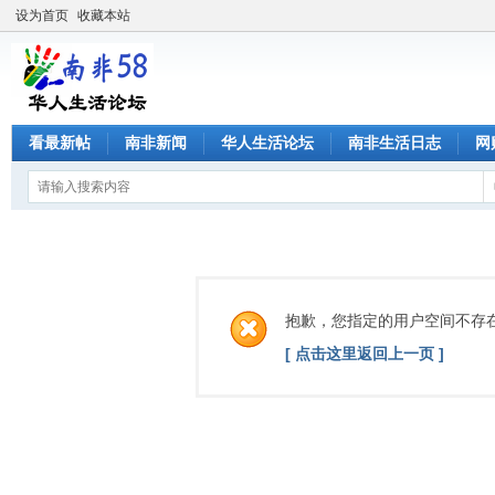
设为首页
收藏本站
看最新帖
南非新闻
华人生活论坛
南非生活日志
网
抱歉，您指定的用户空间不存
[ 点击这里返回上一页 ]