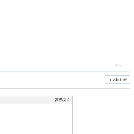
举报
返回列表
高级模式