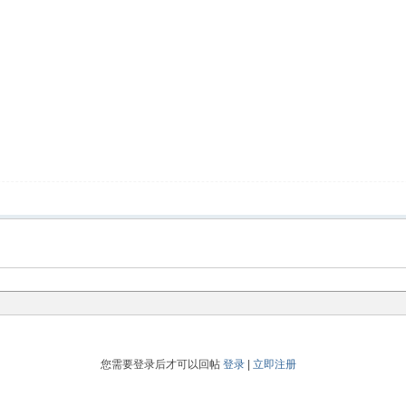
您需要登录后才可以回帖
登录
|
立即注册