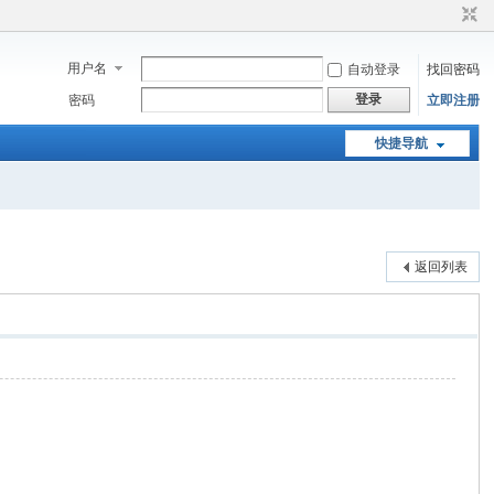
用户名
自动登录
找回密码
登录
密码
立即注册
快捷导航
返回列表