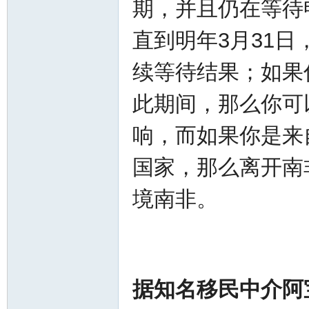
期，并且仍在等待
华
直到明年3月31
续等待结果；如果
此期间，那么你可
响，而如果你是来
国家，那么离开南
人
境南非。
据知名移民中介阿
生