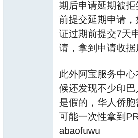
期后申请延期被拒
前提交延期申请，
证过期前提交7天
请，拿到申请收据
活
此外阿宝服务中心
候还发现不少印巴
是假的，华人侨胞
可能一次性拿到P
论
abaofuwu