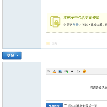
本帖子中包含更多资源
您需要
登录
才可以下载或查看，
坛
回复
您需要登录
回帖后跳转到最后一页
发表回复