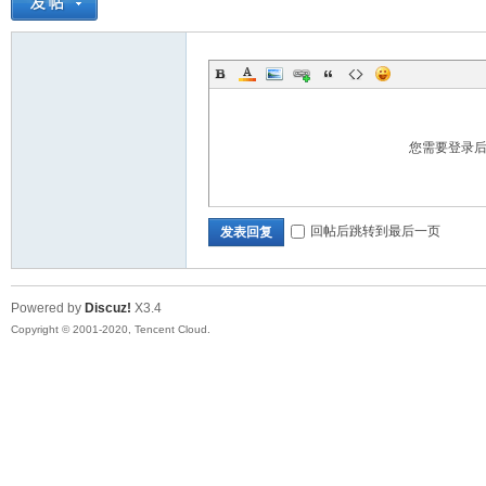
您需要登录
坛
回帖后跳转到最后一页
发表回复
Powered by
Discuz!
X3.4
Copyright © 2001-2020, Tencent Cloud.