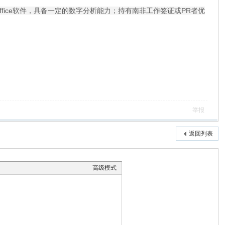
 Office软件，具备一定的数字分析能力；持有南非工作签证或PR者优
举报
返回列表
高级模式