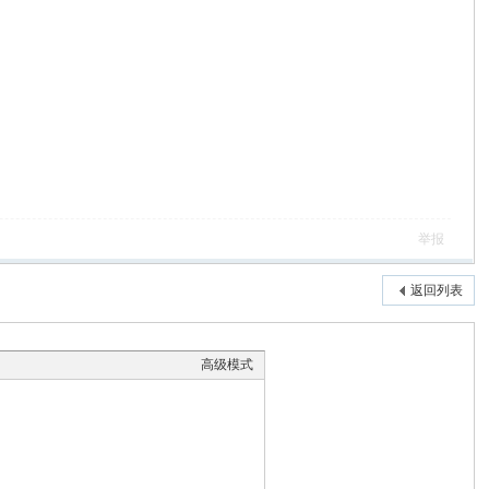
举报
返回列表
高级模式