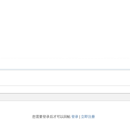
您需要登录后才可以回帖
登录
|
立即注册