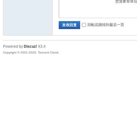
您需要登录
华
回帖后跳转到最后一页
发表回复
Powered by
Discuz!
X3.4
Copyright © 2001-2020, Tencent Cloud.
人
生