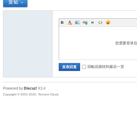
您需要登录
回帖后跳转到最后一页
发表回复
Powered by
Discuz!
X3.4
Copyright © 2001-2020, Tencent Cloud.