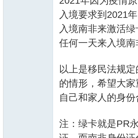
2021年因为疫
入境要求到2021
入境南非来激活绿
任何一天来入境南
以上是移民法规定
的情形，希望大家
自己和家人的身份
注：绿卡就是PR永
证，而南非身份证