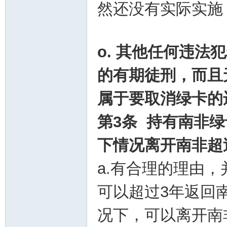
然还没有实际实施
o. 其他任何违法
的有期徒刑
，而且
属于要取消绿卡的
第3条 持有南非
下情况离开南非超
a.有合理的理由
可以超过3年返回
况下，可以离开南