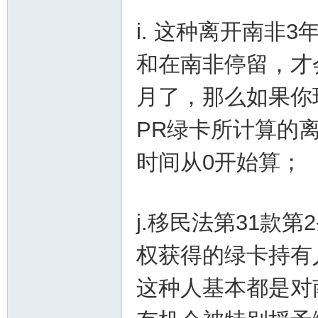
i. 这种离开南非
和在南非停留，才
月了，那么如果你
PR绿卡所计算的
时间从0开始算；
j.移民法第31款
权获得的绿卡持有
这种人基本都是对