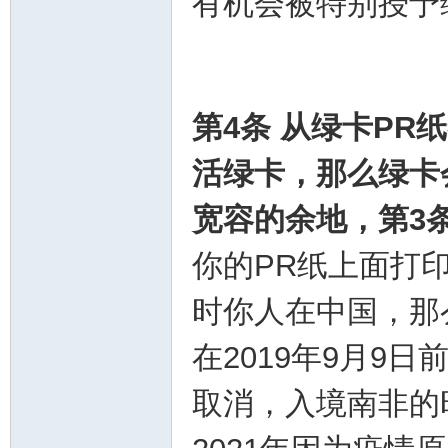
有机会被特别授予
第4条 从绿卡PR
活绿卡，那么绿卡
宽容的余地，第3
你的PR纸上面打印
时你人在中国，那
在2019年9月9
取消，入境南非的