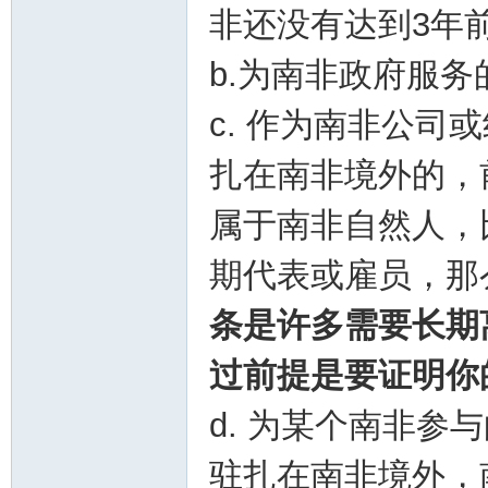
非还没有达到3年
b.为南非政府服
c. 作为南非公
扎在南非境外的，
属于南非自然人，
期代表或雇员，那
条是许多需要长期
过前提是要证明你
d. 为某个南非
驻扎在南非境外，