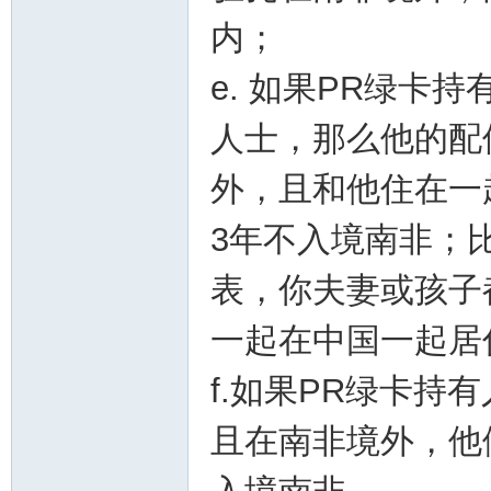
内；
e. 如果PR绿卡持
人士，那么他的配
外，且和他住在一
3年不入境南非；
表，你夫妻或孩子
一起在中国一起居
f.如果PR绿卡
且在南非境外，他