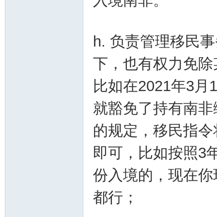
入境南非。
h. 负责管理移
下，也有权力免除
比如在2021年3
就豁免了持有南非
的规定，移民指令
即可，比如按照3年
份入境的，现在你现
都行；