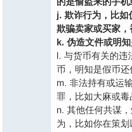
的是偷盗来的手机
j. 欺诈行为，比
欺骗卖家或买家，
k. 伪造文件或
l. 与货币有关的
币，明知是假币还
m. 非法持有或
罪，比如大麻或毒
n. 其他任何共
为，比如你在策划