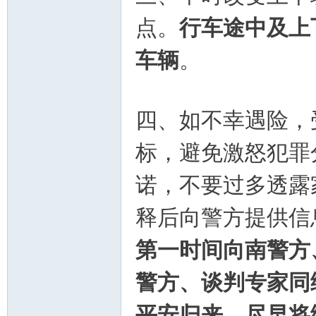
点。
行车途中及上
车辆
。
坛
四、如不幸遇险，
标，避免激怒犯罪
诺，不要过多透露
释后向警方提供信
第一时间向南警方
警方、谈判专家同
平安归来，尽早将