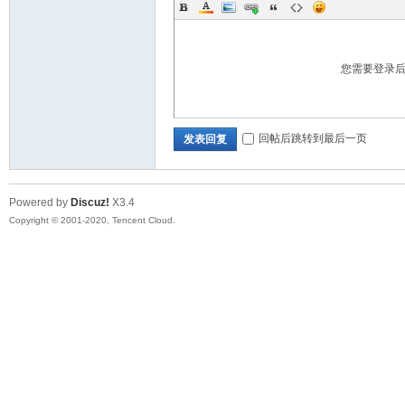
您需要登录
回帖后跳转到最后一页
发表回复
Powered by
Discuz!
X3.4
Copyright © 2001-2020, Tencent Cloud.