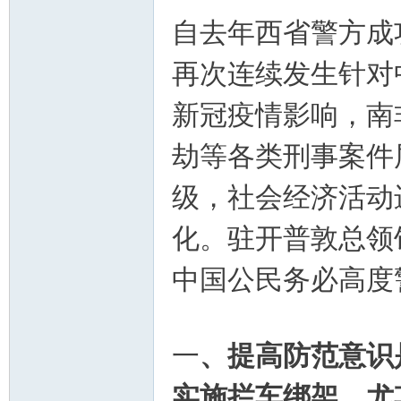
自去年西省警方成
华
再次连续发生针对
新冠疫情影响，南
劫等各类刑事案件
级，社会经济活动
人
化。驻开普敦总领
中国公民务必高度
一
、提高防范意识
实施拦车绑架，尤
生