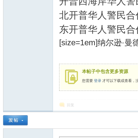
开普西海岸华人警民
北开普华人警民合作中
东开普华人警民合作中
[size=1em]纳尔逊
本帖子中包含更多资源
您需要
登录
才可以下载或查看，
回复