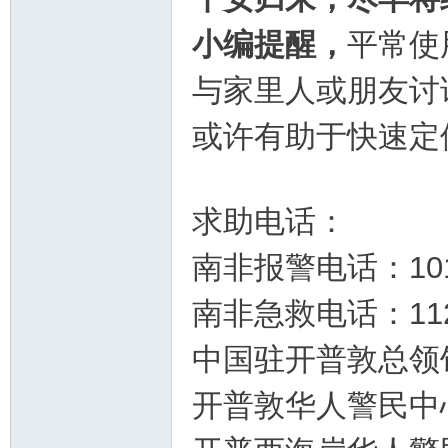
小编提醒，
平常使
与家里人或朋友讨
或许有助于快速定
求助电话：
南非报警电话：101
南非急救电话：112
中国驻开普敦总领馆：
开普敦华人警民中心：