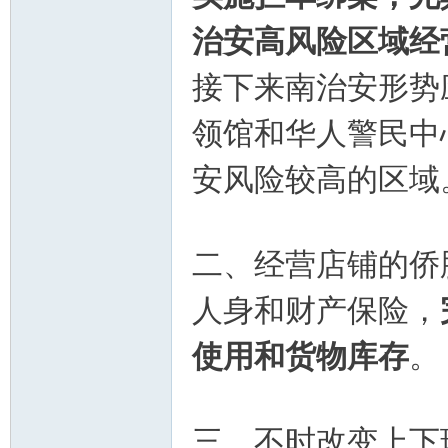
治安高风险区域经
接下来南治安形势
领馆和华人警民中
安风险较高的区域
活
二、经营店铺的侨
人身和财产保险，
使用和货物库存
。
论
三、不时改变上下