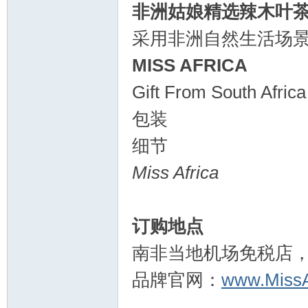
非洲姑娘精选辣木叶
采用非洲自然生活场
MISS AFRICA
Gift From South Africa
包装
细节
Miss Africa
订购地点
南非当地机场免税店
品牌官网：
www.MissAf