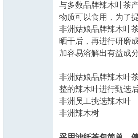
与多数品牌辣木叶茶
物质可以食用，为了提高
非洲姑娘品牌辣木叶
晒干后，再进行研磨
加容易溶解出有益成
非洲姑娘品牌辣木叶
整的辣木叶进行甄选
非洲员工挑选辣木叶
非洲辣木树
采用滤纸茶包简单，