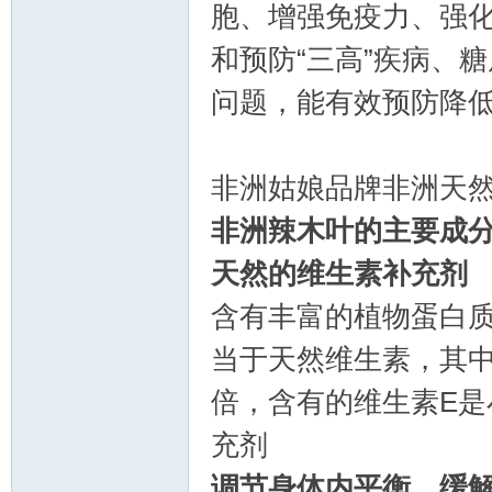
胞、增强免疫力、强
和预防“三高”疾病、
问题，能有效预防降
非洲姑娘品牌非洲天然辣木叶
活
非洲辣木叶的主要成
天然的维生素补充剂
含有丰富的植物蛋白质（
当于天然维生素，其中
倍，含有的维生素E是
充剂
论
调节身体内平衡，缓