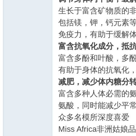
生长于富含矿物质的
包括镁，钾，钙元素
免疫力，有助于缓解
富含抗氧化成分，抵
坛
富含多酚和叶酸，多酚
有助于身体的抗氧化
减肥，减少体内糖分
富含多种人体必需的
氨酸，同时能减少平
众多名模所深度喜爱
Miss Africa非洲