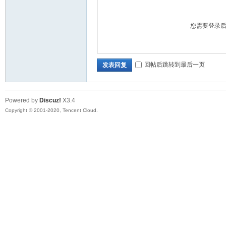
您需要登录
回帖后跳转到最后一页
发表回复
Powered by
Discuz!
X3.4
Copyright © 2001-2020, Tencent Cloud.