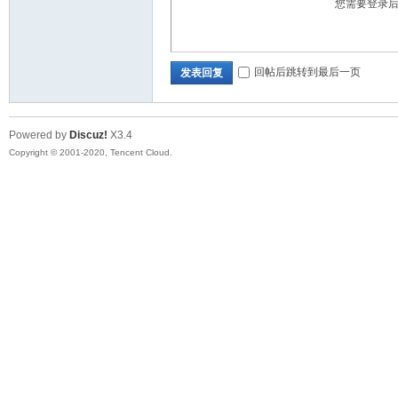
您需要登录
华
回帖后跳转到最后一页
发表回复
Powered by
Discuz!
X3.4
Copyright © 2001-2020, Tencent Cloud.
人
生