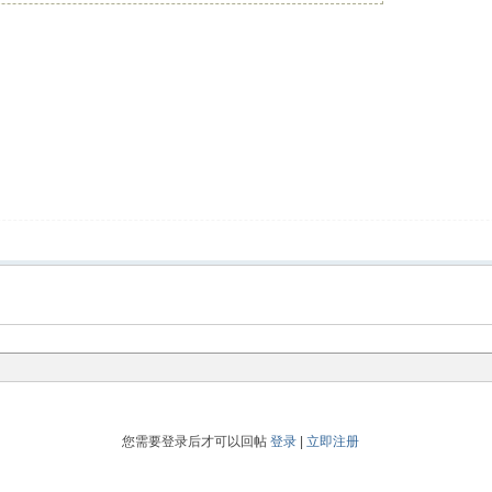
您需要登录后才可以回帖
登录
|
立即注册