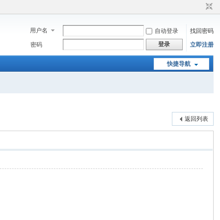
用户名
自动登录
找回密码
登录
密码
立即注册
快捷导航
返回列表