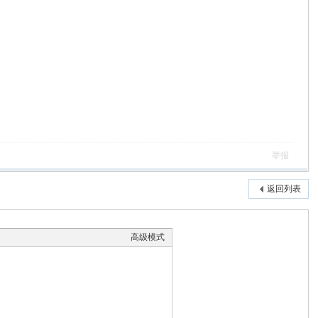
举报
返回列表
高级模式