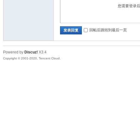
您需要登录
华
回帖后跳转到最后一页
发表回复
Powered by
Discuz!
X3.4
Copyright © 2001-2020, Tencent Cloud.
人
生