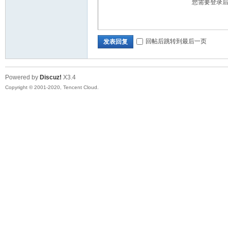
您需要登录
华
回帖后跳转到最后一页
发表回复
Powered by
Discuz!
X3.4
Copyright © 2001-2020, Tencent Cloud.
人
生