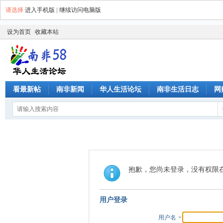
请选择
进入手机版
|
继续访问电脑版
设为首页
收藏本站
看最新帖
南非新闻
华人生活论坛
南非生活日志
网
抱歉，您尚未登录，没有权限
用户登录
用户名