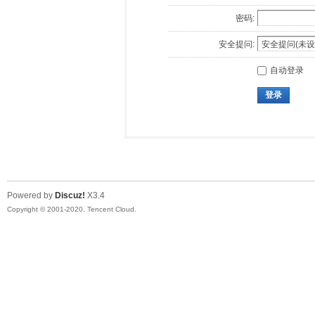
密码:
安全提问:
自动登录
登录
Powered by
Discuz!
X3.4
Copyright © 2001-2020, Tencent Cloud.