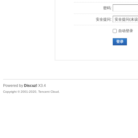
密码:
安全提问:
自动登录
登录
Powered by
Discuz!
X3.4
Copyright © 2001-2020, Tencent Cloud.