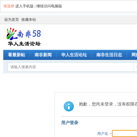
请选择
进入手机版
|
继续访问电脑版
设为首页
收藏本站
看最新帖
南非新闻
华人生活论坛
南非生活日志
网
抱歉，您尚未登录，没有权限
用户登录
用户名