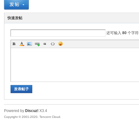
非
快速发帖
还可输入
80
个字符
58
发表帖子
Powered by
Discuz!
X3.4
Copyright © 2001-2020, Tencent Cloud.
华