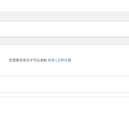
您需要登录后才可以发帖
登录
|
立即注册