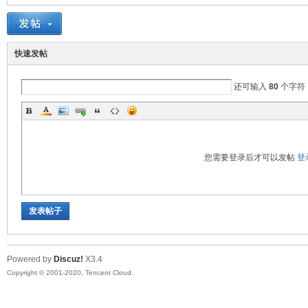
快速发帖
非
还可输入
80
个字符
您需要登录后才可以发帖
登
58
发表帖子
Powered by
Discuz!
X3.4
Copyright © 2001-2020, Tencent Cloud.